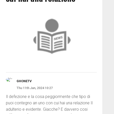
GHONETV
Thu 11th Jan, 2024 10:27
Il defezione e la cosa peggiormente che tipo di
puoi contegno an uno con cui hai una relazione Il
adulterio e evidente. Giacche? E davvero cosi